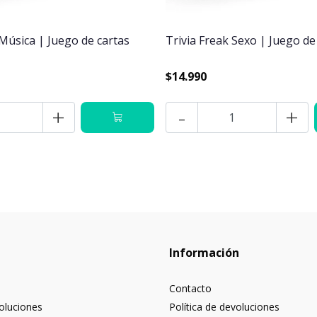
 Música | Juego de cartas
Trivia Freak Sexo | Juego de
$14.990
+
-
+
Información
Contacto
voluciones
Política de devoluciones