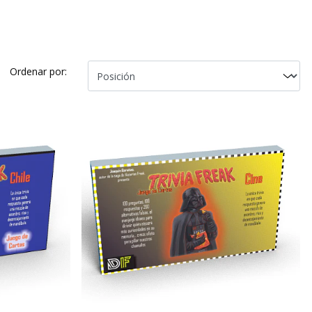
Ordenar por: