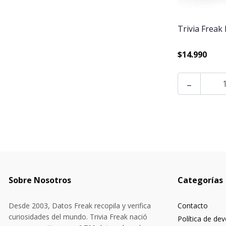
Trivia Freak
$14.990
-
Sobre Nosotros
Categorías
Desde 2003, Datos Freak recopila y verifica
Contacto
curiosidades del mundo. Trivia Freak nació
Política de de